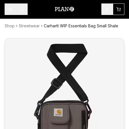
Shop
Streetwear
Carhartt WIP Essentials Bag Small Shale