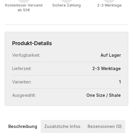
Kostenloser Versand
Sichere Zahlung
2-3 Werktage
ab 50€
Produkt-Details
Verfügbarkeit:
Auf Lager
Lieferzeit:
2-3 Werktage
Varianten:
1
Ausgewählt:
One Size / Shale
Beschreibung
Zusätzliche Infos
Rezensionen (0)