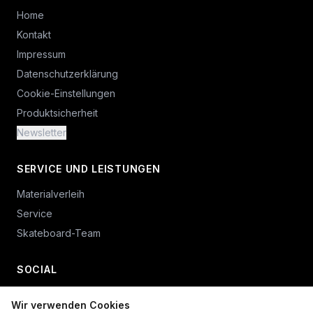
Home
Kontakt
Impressum
Datenschutzerklärung
Cookie-Einstellungen
Produktsicherheit
Newsletter
SERVICE UND LEISTUNGEN
Materialverleih
Service
Skateboard-Team
SOCIAL
Wir verwenden Cookies