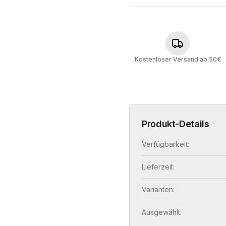
Kostenloser Versand ab 50€
Produkt-Details
Verfügbarkeit:
Lieferzeit:
Varianten:
Ausgewählt: