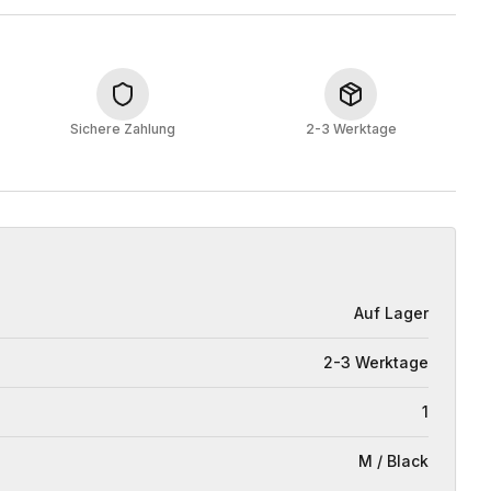
Sichere Zahlung
2-3 Werktage
Auf Lager
2-3 Werktage
1
M / Black