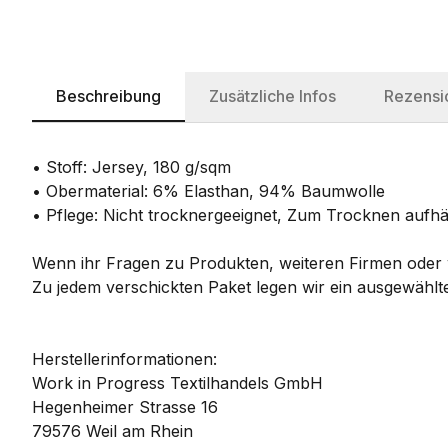
Beschreibung
Zusätzliche Infos
Rezensi
• Stoff: Jersey, 180 g/sqm
• Obermaterial: 6% Elasthan, 94% Baumwolle
• Pflege: Nicht trocknergeeignet, Zum Trocknen auf
Wenn ihr Fragen zu Produkten, weiteren Firmen oder w
Zu jedem verschickten Paket legen wir ein ausgewählte
Herstellerinformationen:
Work in Progress Textilhandels GmbH
Hegenheimer Strasse 16
79576 Weil am Rhein