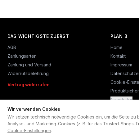
DAS WICHTIGSTE ZUERST
PLAN B
AGB
Home
Zahlungsarten
Kontakt
Zahlung und Versand
Impressum
Widerrufsbelehrung
Datenschutze
Cookie-Einste
Vertrag widerrufen
Produktsicher
Newsletter
Wir verwenden Cookies
Wir setzen technisch notwendige Cookies ein, um die Seite zu bet
Analyse- und Marketing-Cookies (z. B. für das Trusted-Shops-Tr
Cookie-Einstellungen
.