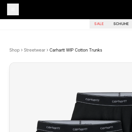
SALE
SCHUHE
Shop
Streetwear
Carhartt WIP Cotton Trunks