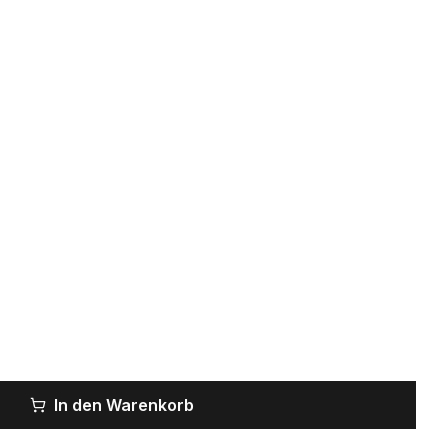
In den Warenkorb