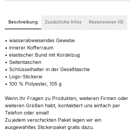
Beschreibung
Zusätzliche Infos
Rezensionen (0)
• wasserabweisendes Gewebe
• innerer Kofferraum
• elastischer Bund mit Kordelzug
• Seitentaschen
• Schlüsselhalter in der Gesäßtasche
• Logo-Stickerei
• 100 % Polyester, 105 g
Wenn ihr Fragen zu Produkten, weiteren Firmen oder
weiteren Größen habt, kontaktiert uns einfach per
Telefon oder email!
Zu jedem verschickten Paket legen wir ein
ausgewähltes Stickerpaket gratis dazu.