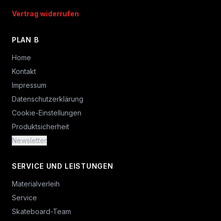
Vertrag widerrufen
PLAN B
Home
Kontakt
Impressum
Datenschutzerklärung
Cookie-Einstellungen
Produktsicherheit
Newsletter
SERVICE UND LEISTUNGEN
Materialverleih
Service
Skateboard-Team