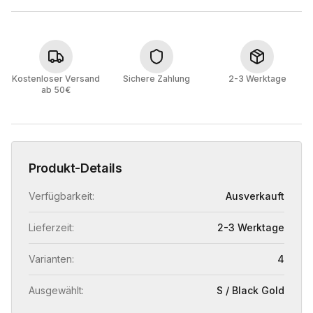
Kostenloser Versand
Sichere Zahlung
2-3 Werktage
ab 50€
Produkt-Details
Verfügbarkeit:
Ausverkauft
Lieferzeit:
2-3 Werktage
Varianten:
4
Ausgewählt:
S / Black Gold