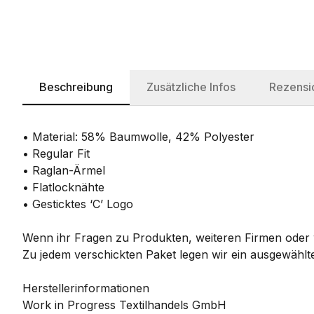
Beschreibung
Zusätzliche Infos
Rezensi
• Material: 58% Baumwolle, 42% Polyester
• Regular Fit
• Raglan-Ärmel
• Flatlocknähte
• Gesticktes ‘C’ Logo
Wenn ihr Fragen zu Produkten, weiteren Firmen oder w
Zu jedem verschickten Paket legen wir ein ausgewählte
Herstellerinformationen
Work in Progress Textilhandels GmbH