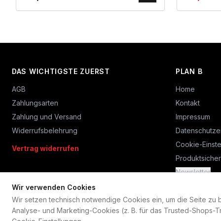
DAS WICHTIGSTE ZUERST
PLAN B
AGB
Home
Zahlungsarten
Kontakt
Zahlung und Versand
Impressum
Widerrufsbelehrung
Datenschutze
Cookie-Einste
Vertrag widerrufen
Produktsicher
Newsletter
Wir verwenden Cookies
Wir setzen technisch notwendige Cookies ein, um die Seite zu bet
Analyse- und Marketing-Cookies (z. B. für das Trusted-Shops-Tr