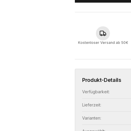
Kostenloser Versand ab 50€
Produkt-Details
Verfügbarkeit:
Lieferzeit:
Varianten: