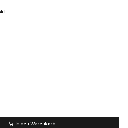
ld
In den Warenkorb