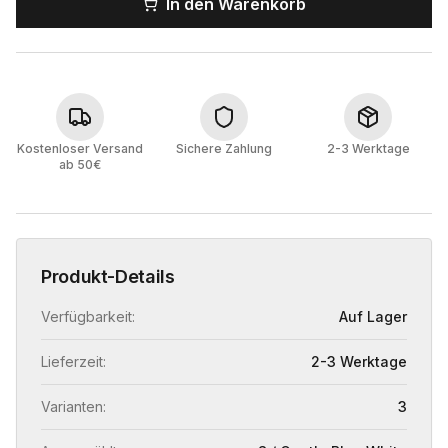
In den Warenkorb
Kostenloser Versand
Sichere Zahlung
2-3 Werktage
ab 50€
Produkt-Details
Verfügbarkeit:
Auf Lager
Lieferzeit:
2-3 Werktage
Varianten:
3