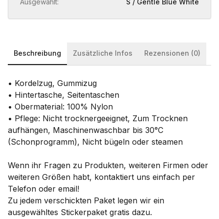
Ausgewählt:
S / Gentle Blue White
Beschreibung
Zusätzliche Infos
Rezensionen (0)
• Kordelzug, Gummizug
• Hintertasche, Seitentaschen
• Obermaterial: 100% Nylon
• Pflege: Nicht trocknergeeignet, Zum Trocknen
aufhängen, Maschinenwaschbar bis 30°C
(Schonprogramm), Nicht bügeln oder steamen
Wenn ihr Fragen zu Produkten, weiteren Firmen oder
weiteren Größen habt, kontaktiert uns einfach per
Telefon oder email!
Zu jedem verschickten Paket legen wir ein
ausgewähltes Stickerpaket gratis dazu.