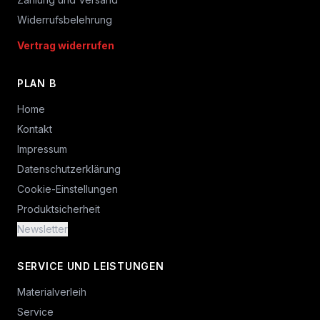
Widerrufsbelehrung
Vertrag widerrufen
PLAN B
Home
Kontakt
Impressum
Datenschutzerklärung
Cookie-Einstellungen
Produktsicherheit
Newsletter
SERVICE UND LEISTUNGEN
Materialverleih
Service