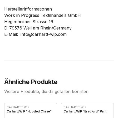
Herstellerinformationen
Work in Progress Textilhandels GmbH
Hegenheimer Strasse 16
D-79576 Weil am Rhein/Germany
E-Mail: info@carhartt-wip.com
Ähnliche Produkte
Weitere Produkte, die dir gefallen könnten
CARHARTT WIP
CARHARTT WIP
Carhartt WIP “Hooded Chase”
Carhartt WIP “Bradford” Pant