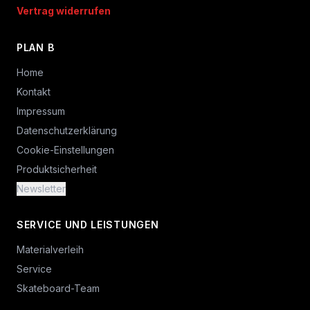
Vertrag widerrufen
PLAN B
Home
Kontakt
Impressum
Datenschutzerklärung
Cookie-Einstellungen
Produktsicherheit
Newsletter
SERVICE UND LEISTUNGEN
Materialverleih
Service
Skateboard-Team