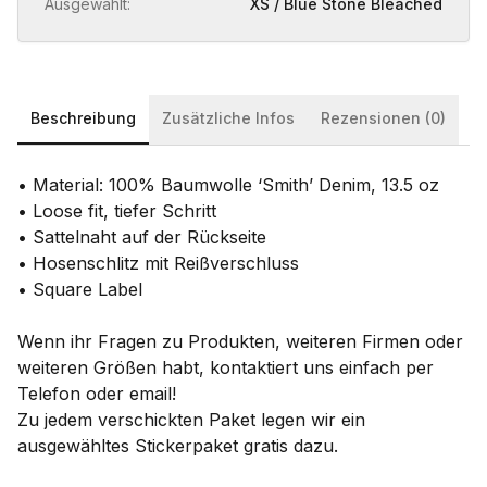
Ausgewählt:
XS / Blue Stone Bleached
Beschreibung
Zusätzliche Infos
Rezensionen (0)
• Material: 100% Baumwolle ‘Smith’ Denim, 13.5 oz
• Loose fit, tiefer Schritt
• Sattelnaht auf der Rückseite
• Hosenschlitz mit Reißverschluss
• Square Label
Wenn ihr Fragen zu Produkten, weiteren Firmen oder
weiteren Größen habt, kontaktiert uns einfach per
Telefon oder email!
Zu jedem verschickten Paket legen wir ein
ausgewähltes Stickerpaket gratis dazu.