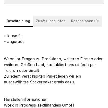
Beschreibung
Zusätzliche Infos
Rezensionen (0)
• loose fit
• angeraut
Wenn ihr Fragen zu Produkten, weiteren Firmen oder
weiteren Größen habt, kontaktiert uns einfach per
Telefon oder email!
Zu jedem verschickten Paket legen wir ein
ausgewähltes Stickerpaket gratis dazu.
Herstellerinformationen:
Work in Progress Textilhandels GmbH