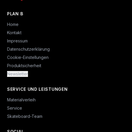
PLAN B
Home
Kontakt
Impressum
Datenschutzerklärung
Cookie-Einstellungen
Produktsicherheit
Newsletter
SERVICE UND LEISTUNGEN
Materialverleih
Service
Skateboard-Team
SOCIAL