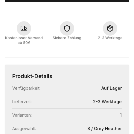
Kostenloser Versand
Sichere Zahlung
2-3 Werktage
ab 50€
Produkt-Details
Verfügbarkeit:
Auf Lager
Lieferzeit:
2-3 Werktage
Varianten:
1
Ausgewählt:
S / Grey Heather