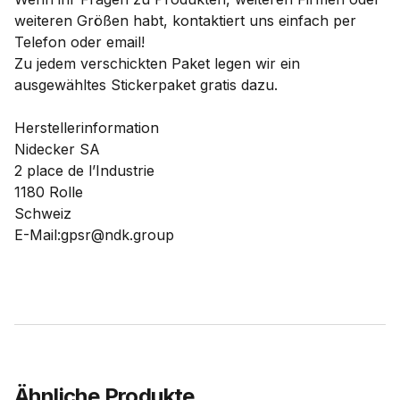
weiteren Größen habt, kontaktiert uns einfach per
Telefon oder email!
Zu jedem verschickten Paket legen wir ein
ausgewähltes Stickerpaket gratis dazu.
Herstellerinformation
Nidecker SA
2 place de l’Industrie
1180 Rolle
Schweiz
E-Mail:gpsr@ndk.group
Ähnliche Produkte