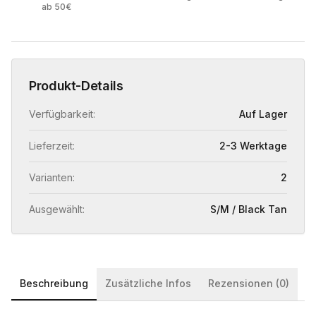
ab 50€
Produkt-Details
Verfügbarkeit:
Auf Lager
Lieferzeit:
2-3 Werktage
Varianten:
2
Ausgewählt:
S/M / Black Tan
Beschreibung
Zusätzliche Infos
Rezensionen (0)