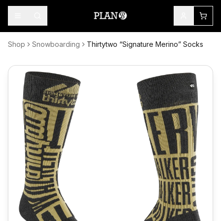
Shop
Snowboarding
Thirtytwo “Signature Merino” Socks