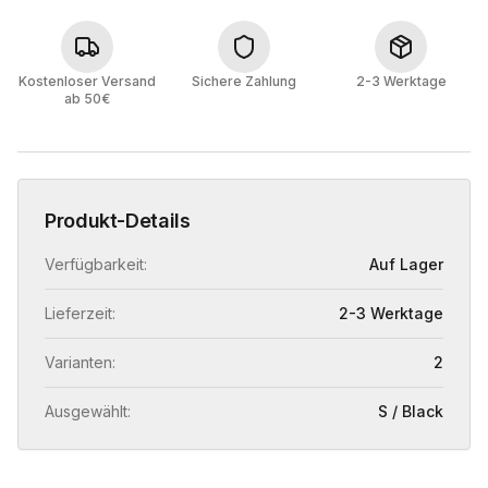
Kostenloser Versand
Sichere Zahlung
2-3 Werktage
ab 50€
Produkt-Details
Verfügbarkeit:
Auf Lager
Lieferzeit:
2-3 Werktage
Varianten:
2
Ausgewählt:
S / Black