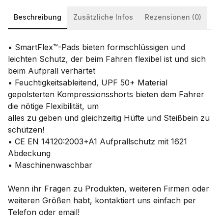
Beschreibung
Zusätzliche Infos
Rezensionen (0)
• SmartFlex™-Pads bieten formschlüssigen und
leichten Schutz, der beim Fahren flexibel ist und sich
beim Aufprall verhärtet
• Feuchtigkeitsableitend, UPF 50+ Material
gepolsterten Kompressionsshorts bieten dem Fahrer
die nötige Flexibilität, um
alles zu geben und gleichzeitig Hüfte und Steißbein zu
schützen!
• CE EN 14120:2003+A1 Aufprallschutz mit 1621
Abdeckung
• Maschinenwaschbar
Wenn ihr Fragen zu Produkten, weiteren Firmen oder
weiteren Größen habt, kontaktiert uns einfach per
Telefon oder email!