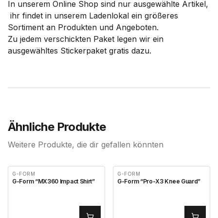
In unserem Online Shop sind nur ausgewählte Artikel,
ihr findet in unserem Ladenlokal ein größeres
Sortiment an Produkten und Angeboten.
Zu jedem verschickten Paket legen wir ein
ausgewähltes Stickerpaket gratis dazu.
Ähnliche Produkte
Weitere Produkte, die dir gefallen könnten
G-FORM
G-FORM
G-Form “MX360 Impact Shirt”
G-Form “Pro-X3 Knee Guard”