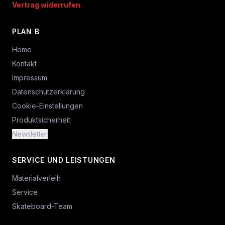
Vertrag widerrufen
PLAN B
Home
Kontakt
Impressum
Datenschutzerklärung
Cookie-Einstellungen
Produktsicherheit
Newsletter
SERVICE UND LEISTUNGEN
Materialverleih
Service
Skateboard-Team