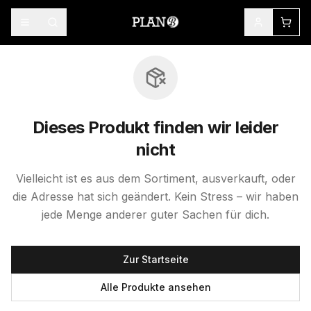
Dieses Produkt finden wir leider
nicht
Vielleicht ist es aus dem Sortiment, ausverkauft, oder
die Adresse hat sich geändert. Kein Stress – wir haben
jede Menge anderer guter Sachen für dich.
Zur Startseite
Alle Produkte ansehen