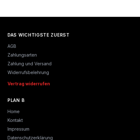
DAS WICHTIGSTE ZUERST
AGB
Zahlungsarten
Zahlung und Versand
Widerrufsbelehrung
Vertrag widerrufen
PLAN B
Home
Kontakt
Impressum
Datenschutzerklärung