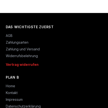
DAS WICHTIGSTE ZUERST
AGB
Zahlungsarten
Zahlung und Versand
Widerrufsbelehrung
Vertrag widerrufen
PLAN B
Home
Kontakt
Impressum
Datenschutzerklärung