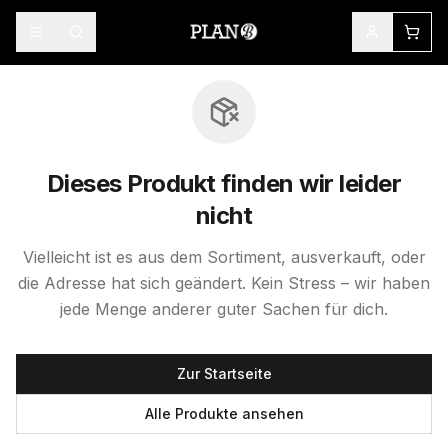
Dieses Produkt finden wir leider
nicht
Vielleicht ist es aus dem Sortiment, ausverkauft, oder
die Adresse hat sich geändert. Kein Stress – wir haben
jede Menge anderer guter Sachen für dich.
Zur Startseite
Alle Produkte ansehen