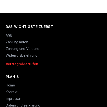
DAS WICHTIGSTE ZUERST
AGB
Zahlungsarten
Zahlung und Versand
Widerrufsbelehrung
Vertrag widerrufen
PLAN B
Home
Kontakt
Impressum
Datenschutzerklärung