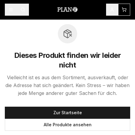
Dieses Produkt finden wir leider
nicht
Vielleicht ist es aus dem Sortiment, ausverkauft, oder
die Adresse hat sich geändert. Kein Stress – wir haben
jede Menge anderer guter Sachen für dich.
Zur Startseite
Alle Produkte ansehen