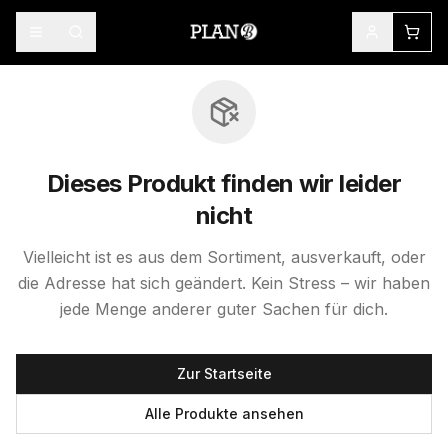
Dieses Produkt finden wir leider
nicht
Vielleicht ist es aus dem Sortiment, ausverkauft, oder
die Adresse hat sich geändert. Kein Stress – wir haben
jede Menge anderer guter Sachen für dich.
Zur Startseite
Alle Produkte ansehen