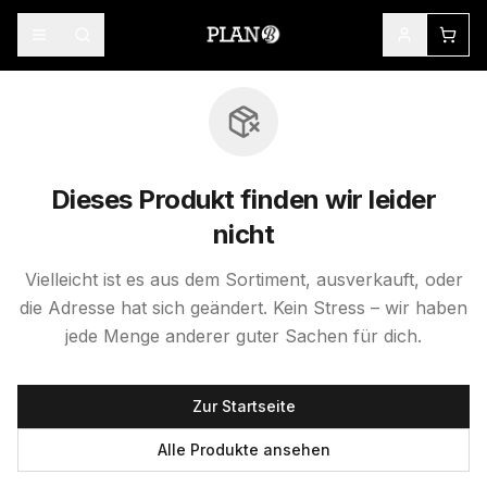
Dieses Produkt finden wir leider
nicht
Vielleicht ist es aus dem Sortiment, ausverkauft, oder
die Adresse hat sich geändert. Kein Stress – wir haben
jede Menge anderer guter Sachen für dich.
Zur Startseite
Alle Produkte ansehen