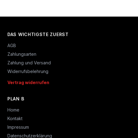
DAS WICHTIGSTE ZUERST
AGB
Zahlungsarten
Zahlung und Versand
Widerrufsbelehrung
Vertrag widerrufen
PLAN B
Home
Kontakt
Impressum
Datenschutzerklärung