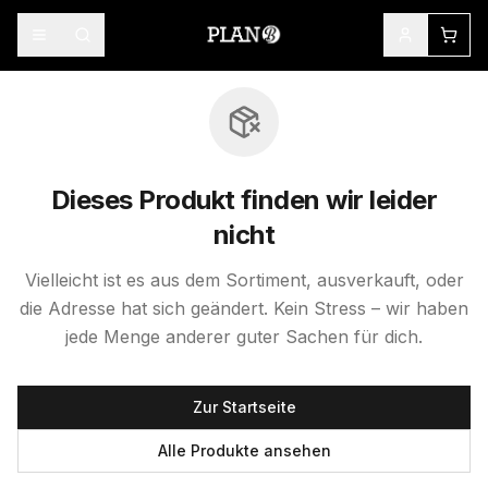
Dieses Produkt finden wir leider
nicht
Vielleicht ist es aus dem Sortiment, ausverkauft, oder
die Adresse hat sich geändert. Kein Stress – wir haben
jede Menge anderer guter Sachen für dich.
Zur Startseite
Alle Produkte ansehen