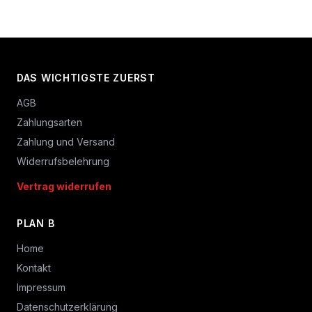
DAS WICHTIGSTE ZUERST
AGB
Zahlungsarten
Zahlung und Versand
Widerrufsbelehrung
Vertrag widerrufen
PLAN B
Home
Kontakt
Impressum
Datenschutzerklärung