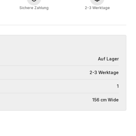
Sichere Zahlung
2-3 Werktage
Auf Lager
2-3 Werktage
1
156 cm Wide