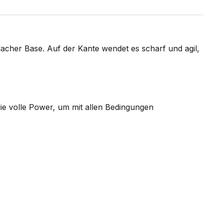
lacher Base. Auf der Kante wendet es scharf und agil,
ie volle Power, um mit allen Bedingungen