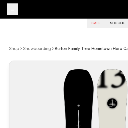
SALE
SCHUHE
Shop
Snowboarding
Burton Family Tree Hometown Hero C