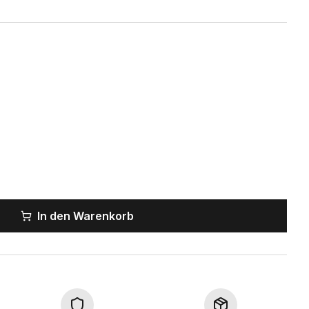
In den Warenkorb