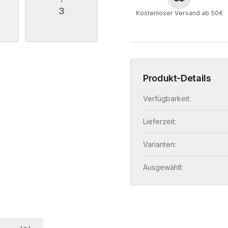
3
Kostenloser Versand ab 50€
Produkt-Details
Verfügbarkeit:
Lieferzeit:
Varianten:
Ausgewählt: