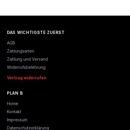
DAS WICHTIGSTE ZUERST
AGB
Zahlungsarten
Zahlung und Versand
Widerrufsbelehrung
Vertrag widerrufen
PLAN B
Home
Kontakt
Impressum
Datenschutzerklärung