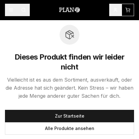
Dieses Produkt finden wir leider
nicht
Vielleicht ist es aus dem Sortiment, ausverkauft, oder
die Adresse hat sich geändert. Kein Stress – wir haben
jede Menge anderer guter Sachen für dich.
Zur Startseite
Alle Produkte ansehen