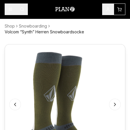
Shop
Snowboarding
Volcom “Synth” Herren Snowboardsocke