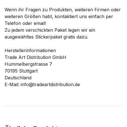
Wenn ihr Fragen zu Produkten, weiteren Firmen oder
weiteren Größen habt, kontaktiert uns einfach per
Telefon oder email!
Zu jedem verschickten Paket legen wir ein
ausgewähltes Stickerpaket gratis dazu.
Herstellerinformationen
Trade Art Distribution GmbH
Hummelbergstrasse 7
70195 Stuttgart
Deutschland
E-Mail: info@tradeartdistribution.de