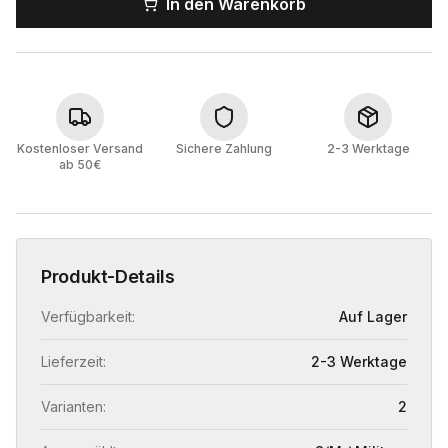
In den Warenkorb
Kostenloser Versand
Sichere Zahlung
2-3 Werktage
ab 50€
Produkt-Details
Verfügbarkeit:
Auf Lager
Lieferzeit:
2-3 Werktage
Varianten:
2