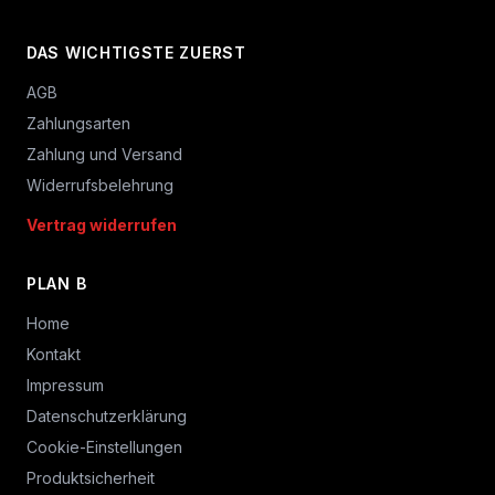
DAS WICHTIGSTE ZUERST
AGB
Zahlungsarten
Zahlung und Versand
Widerrufsbelehrung
Vertrag widerrufen
PLAN B
Home
Kontakt
Impressum
Datenschutzerklärung
Cookie-Einstellungen
Produktsicherheit