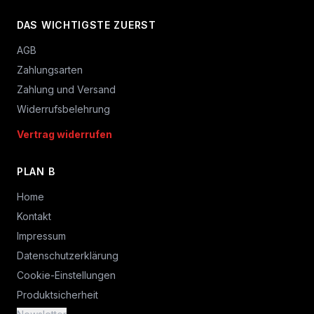
DAS WICHTIGSTE ZUERST
AGB
Zahlungsarten
Zahlung und Versand
Widerrufsbelehrung
Vertrag widerrufen
PLAN B
Home
Kontakt
Impressum
Datenschutzerklärung
Cookie-Einstellungen
Produktsicherheit