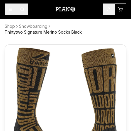
Shop
Snowboarding
Thirtytwo Signature Merino Socks Black