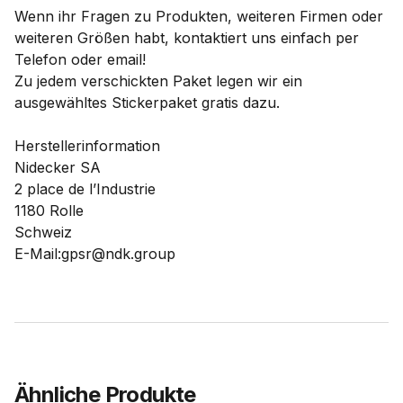
Wenn ihr Fragen zu Produkten, weiteren Firmen oder
weiteren Größen habt, kontaktiert uns einfach per
Telefon oder email!
Zu jedem verschickten Paket legen wir ein
ausgewähltes Stickerpaket gratis dazu.
Herstellerinformation
Nidecker SA
2 place de l’Industrie
1180 Rolle
Schweiz
E-Mail:gpsr@ndk.group
Ähnliche Produkte