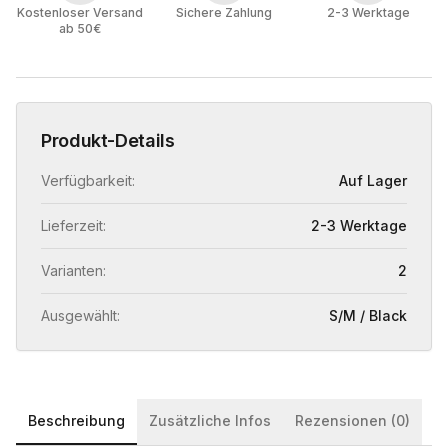
Kostenloser Versand
Sichere Zahlung
2-3 Werktage
ab 50€
Produkt-Details
Verfügbarkeit:
Auf Lager
Lieferzeit:
2-3 Werktage
Varianten:
2
Ausgewählt:
S/M / Black
Beschreibung
Zusätzliche Infos
Rezensionen (0)