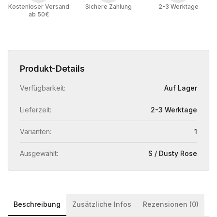
Kostenloser Versand
Sichere Zahlung
2-3 Werktage
ab 50€
Produkt-Details
Verfügbarkeit:
Auf Lager
Lieferzeit:
2-3 Werktage
Varianten:
1
Ausgewählt:
S / Dusty Rose
Beschreibung
Zusätzliche Infos
Rezensionen (0)