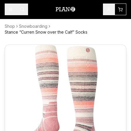
Shop
Snowboarding
Stance “Curren Snow over the Calf” Socks