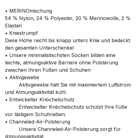
• MERINOmischung
54 % Nylon, 24 % Polyester, 20 % Merinowolle, 2 %
Elastan
• Kniestrumpf
Diese Höhe reicht bis knapp unters Knie und bedeckt
den gesamten Unterschenkel
• Unsere minimalistischsten Socken bilden eine
leichte, atmungsaktive Barriere ohne Polsterung
zwischen Ihren Füßen und Schuhen
• Aktivgewebe
Aktivgewebe hält Sie mit maximiertem Luftstrom
und Atmungsaktivität kühl.
• Entwickelter Knöchelschutz
Entwickelter Knöchelschutz schützt Ihre Füße
vor lästigem Schuhreiben.
• Channeled-Air-Polsterung
Unsere Channeled-Air-Polsterung sorgt für
Atmungsaktivität.