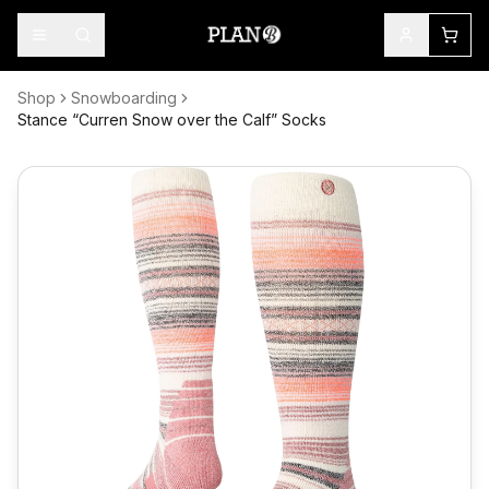
Shop
Snowboarding
Stance “Curren Snow over the Calf” Socks