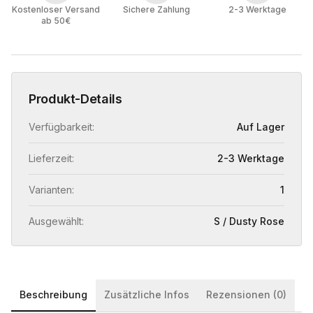
Kostenloser Versand
Sichere Zahlung
2-3 Werktage
ab 50€
Produkt-Details
Verfügbarkeit:
Auf Lager
Lieferzeit:
2-3 Werktage
Varianten:
1
Ausgewählt:
S / Dusty Rose
Beschreibung
Zusätzliche Infos
Rezensionen (0)