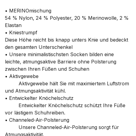
• MERINOmischung
54 % Nylon, 24 % Polyester, 20 % Merinowolle, 2 %
Elastan
• Kniestrumpf
Diese Höhe reicht bis knapp unters Knie und bedeckt
den gesamten Unterschenkel
• Unsere minimalistischsten Socken bilden eine
leichte, atmungsaktive Barriere ohne Polsterung
zwischen Ihren Füßen und Schuhen
• Aktivgewebe
Aktivgewebe hält Sie mit maximiertem Luftstrom
und Atmungsaktivität kühl.
• Entwickelter Knöchelschutz
Entwickelter Knöchelschutz schützt Ihre Füße
vor lästigem Schuhreiben.
• Channeled-Air-Polsterung
Unsere Channeled-Air-Polsterung sorgt für
Atmungsaktivität.