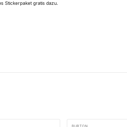
s Stickerpaket gratis dazu.
BURTON