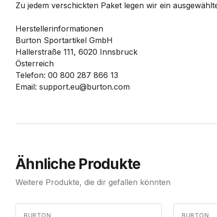
Zu jedem verschickten Paket legen wir ein ausgewählte
Herstellerinformationen
Burton Sportartikel GmbH
Hallerstraße 111, 6020 Innsbruck
Österreich
Telefon: 00 800 287 866 13
Email: support.eu@burton.com
Ähnliche Produkte
Weitere Produkte, die dir gefallen könnten
BURTON
BURTON