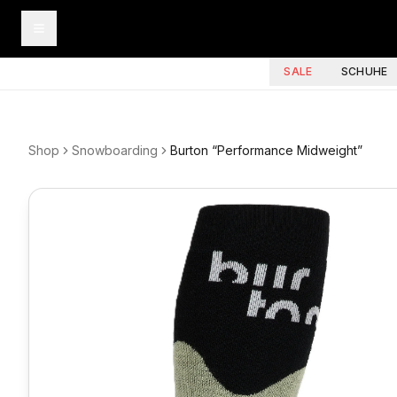
SALE
SCHUHE
Shop
Snowboarding
Burton “Performance Midweight”