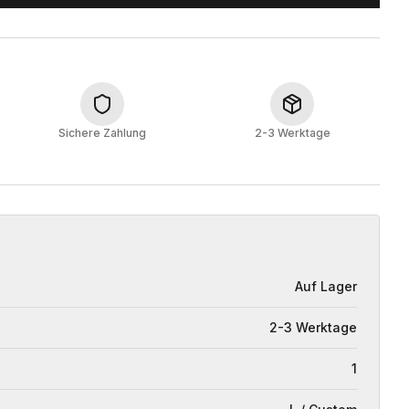
Sichere Zahlung
2-3 Werktage
Auf Lager
2-3 Werktage
1