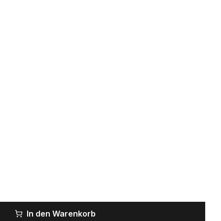
In den Warenkorb