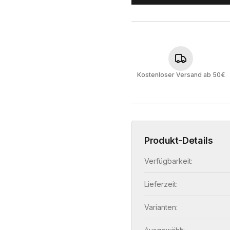
Kostenloser Versand ab 50€
Produkt-Details
Verfügbarkeit:
Lieferzeit:
Varianten: