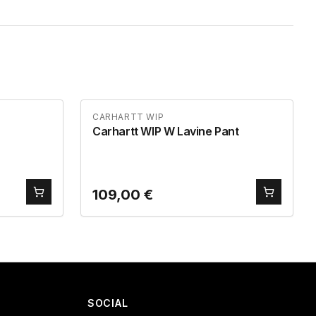
CARHARTT WIP
Carhartt WIP W Lavine Pant
109,00
€
SOCIAL