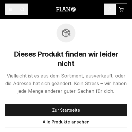
Dieses Produkt finden wir leider
nicht
Vielleicht ist es aus dem Sortiment, ausverkauft, oder
die Adresse hat sich geändert. Kein Stress – wir haben
jede Menge anderer guter Sachen für dich.
Zur Startseite
Alle Produkte ansehen