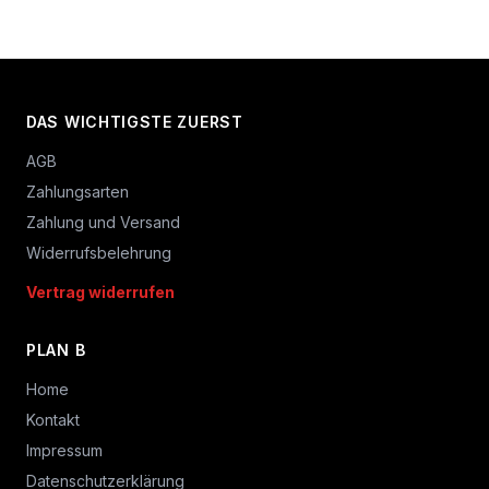
DAS WICHTIGSTE ZUERST
AGB
Zahlungsarten
Zahlung und Versand
Widerrufsbelehrung
Vertrag widerrufen
PLAN B
Home
Kontakt
Impressum
Datenschutzerklärung