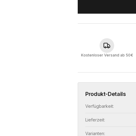
Kostenloser Versand ab 50€
Produkt-Details
Verfügbarkeit:
Lieferzeit:
Varianten: