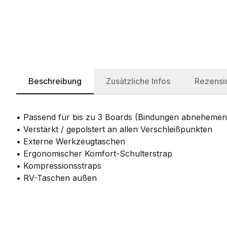
Beschreibung
Zusätzliche Infos
Rezensi
• Passend für bis zu 3 Boards (Bindungen abnehemen
• Verstärkt / gepolstert an allen Verschleißpunkten
• Externe Werkzeugtaschen
• Ergonomischer Komfort-Schulterstrap
• Kompressionsstraps
• RV-Taschen außen