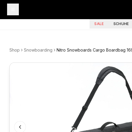
SALE
SCHUHE
Shop
Snowboarding
Nitro Snowboards Cargo Boardbag 16