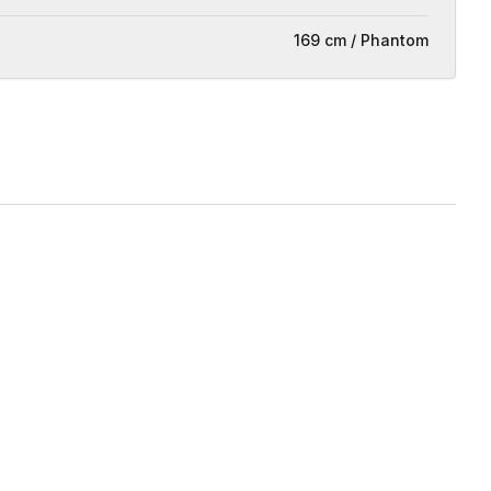
169 cm / Phantom