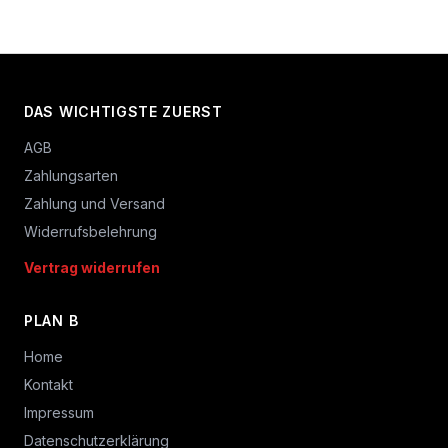
DAS WICHTIGSTE ZUERST
AGB
Zahlungsarten
Zahlung und Versand
Widerrufsbelehrung
Vertrag widerrufen
PLAN B
Home
Kontakt
Impressum
Datenschutzerklärung