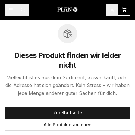
Dieses Produkt finden wir leider
nicht
Vielleicht ist es aus dem Sortiment, ausverkauft, oder
die Adresse hat sich geändert. Kein Stress – wir haben
jede Menge anderer guter Sachen für dich.
Zur Startseite
Alle Produkte ansehen