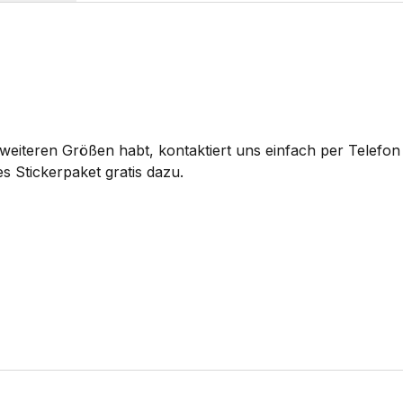
eiteren Größen habt, kontaktiert uns einfach per Telefon 
s Stickerpaket gratis dazu.