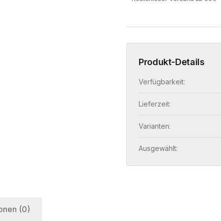
Produkt-Details
Verfügbarkeit:
Lieferzeit:
Varianten:
Ausgewählt:
onen (0)