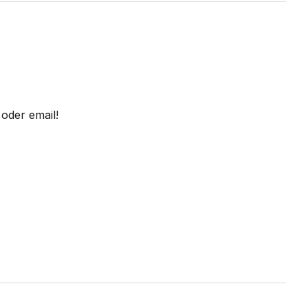
oder email!