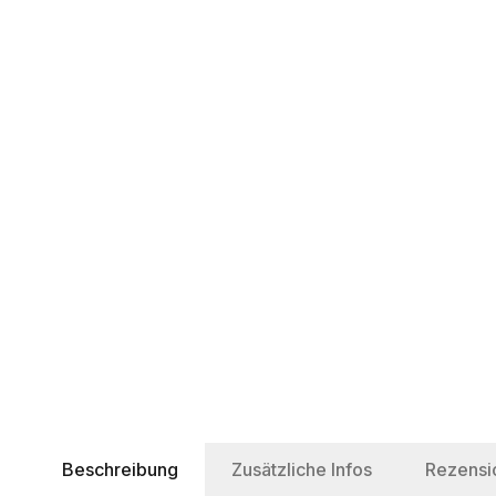
Beschreibung
Zusätzliche Infos
Rezensi