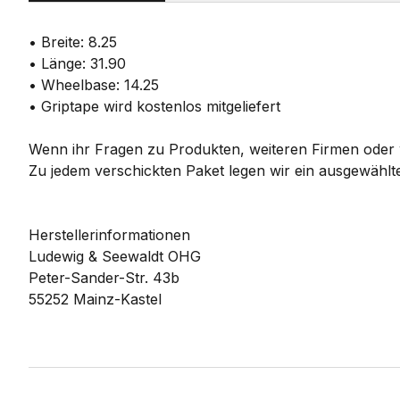
• Breite: 8.25
• Länge: 31.90
• Wheelbase: 14.25
• Griptape wird kostenlos mitgeliefert
Wenn ihr Fragen zu Produkten, weiteren Firmen oder w
Zu jedem verschickten Paket legen wir ein ausgewählte
Herstellerinformationen
Ludewig & Seewaldt OHG
Peter-Sander-Str. 43b
55252 Mainz-Kastel