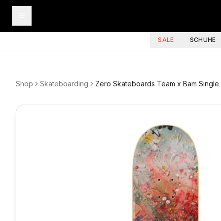
SALE
SCHUHE
Shop
Skateboarding
Zero Skateboards Team x Bam Single 