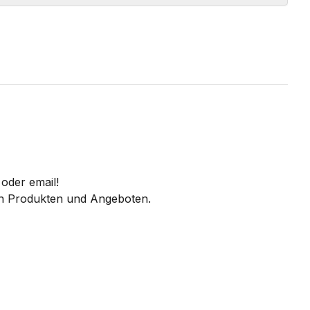
oder email!
 an Produkten und Angeboten.