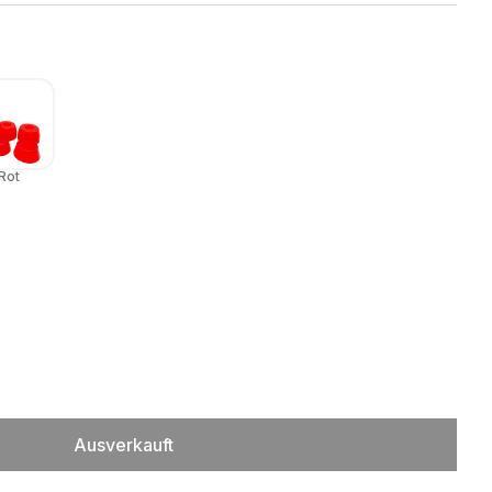
Rot
Ausverkauft