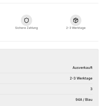
Sichere Zahlung
2-3 Werktage
Ausverkauft
2-3 Werktage
3
94A / Blau