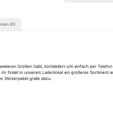
onen (0)
eiteren Größen habt, kontaktiert uns einfach per Telefon 
 ihr findet in unserem Ladenlokal ein größeres Sortiment
s Stickerpaket gratis dazu.