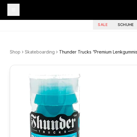
SALE
SCHUHE
Shop
Skateboarding
Thunder Trucks “Premium Lenkgummi