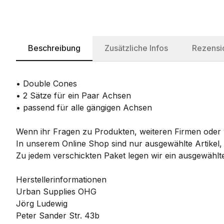
Beschreibung
Zusätzliche Infos
Rezensi
• Double Cones
• 2 Sätze für ein Paar Achsen
• passend für alle gängigen Achsen
Wenn ihr Fragen zu Produkten, weiteren Firmen oder w
In unserem Online Shop sind nur ausgewählte Artikel,
Zu jedem verschickten Paket legen wir ein ausgewählte
Herstellerinformationen
Urban Supplies OHG
Jörg Ludewig
Peter Sander Str. 43b