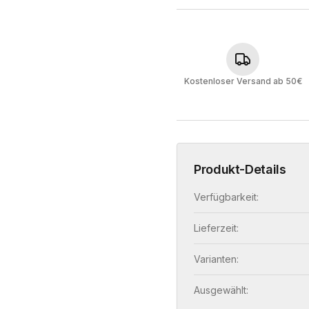
Kostenloser Versand ab 50€
Produkt-Details
Verfügbarkeit:
Lieferzeit:
Varianten:
Ausgewählt: