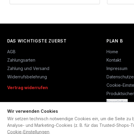
DAS WICHTIGSTE ZUERST
PLAN B
AGB
Home
Zahlungsarten
Kontakt
Zahlung und Versand
Impressum
Widerrufsbelehrung
Datenschutze
Cookie-Einste
Vertrag widerrufen
Produktsicher
Newsletter
Wir verwenden Cookies
Wir setzen technisch notwendige Cookies ein, um die Seite zu bet
Analyse- und Marketing-Cookies (z. B. für das Trusted-Shops-Tr
Cookie-Einstellungen
.