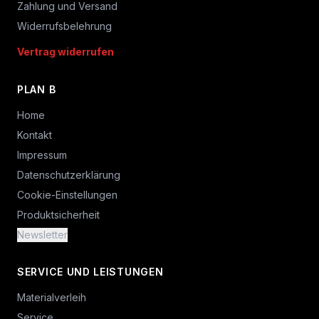
Zahlung und Versand
Widerrufsbelehrung
Vertrag widerrufen
PLAN B
Home
Kontakt
Impressum
Datenschutzerklärung
Cookie-Einstellungen
Produktsicherheit
Newsletter
SERVICE UND LEISTUNGEN
Materialverleih
Service