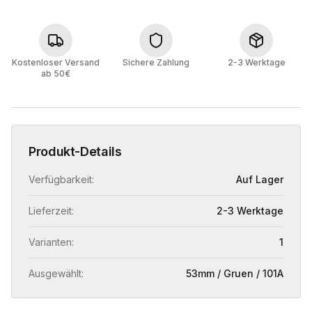
Kostenloser Versand
Sichere Zahlung
2-3 Werktage
ab 50€
Produkt-Details
Verfügbarkeit:
Auf Lager
Lieferzeit:
2-3 Werktage
Varianten:
1
Ausgewählt:
53mm / Gruen / 101A