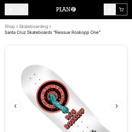
Shop
Skateboarding
Santa Cruz Skateboards “Reissue Roskopp One”