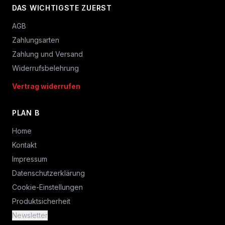
DAS WICHTIGSTE ZUERST
AGB
Zahlungsarten
Zahlung und Versand
Widerrufsbelehrung
Vertrag widerrufen
PLAN B
Home
Kontakt
Impressum
Datenschutzerklärung
Cookie-Einstellungen
Produktsicherheit
Newsletter