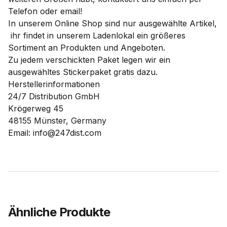
Telefon oder email!
In unserem Online Shop sind nur ausgewählte Artikel,
ihr findet in unserem Ladenlokal ein größeres
Sortiment an Produkten und Angeboten.
Zu jedem verschickten Paket legen wir ein
ausgewähltes Stickerpaket gratis dazu.
Herstellerinformationen
24/7 Distribution GmbH
Krögerweg 45
48155 Münster, Germany
Email: info@247dist.com
Ähnliche Produkte