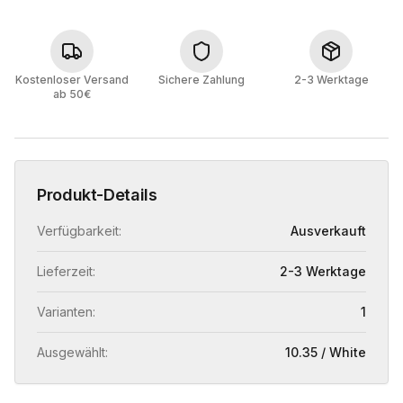
Kostenloser Versand
Sichere Zahlung
2-3 Werktage
ab 50€
Produkt-Details
Verfügbarkeit:
Ausverkauft
Lieferzeit:
2-3 Werktage
Varianten:
1
Ausgewählt:
10.35 / White