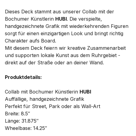
Dieses Deck stammt aus unserer Collab mit der
Bochumer Künstlerin
HUBI
. Die verspielte,
handgezeichnete Grafik mit wiederkehrenden Figuren
sorgt für einen einzigartigen Look und bringt richtig
Charakter aufs Board.
Mit diesem Deck feiern wir kreative Zusammenarbeit
und supporten lokale Kunst aus dem Ruhrgebiet -
direkt auf der Straße oder an deiner Wand.
Produktdetails:
Collab mit Bochumer Künstlerin
HUBI
Auffällige, handgezeichnete Grafik
Perfekt für Street, Park oder als Wall-Art
Breite: 8.5″
Länge: 31.875″
Wheelbase: 14.25″