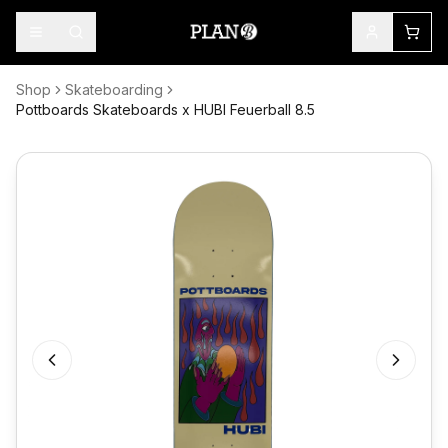
Shop
Skateboarding
Pottboards Skateboards x HUBI Feuerball 8.5