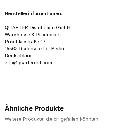
Herstellerinformationen:
QUARTER Distribution GmbH
Warehouse & Production
Puschkinstraße 17
15562 Rüdersdorf b. Berlin
Deutschland
info@quarterdist.com
Ähnliche Produkte
Weitere Produkte, die dir gefallen könnten