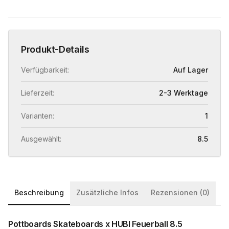
Produkt-Details
Verfügbarkeit:
Auf Lager
Lieferzeit:
2-3 Werktage
Varianten:
1
Ausgewählt:
8.5
Beschreibung
Zusätzliche Infos
Rezensionen (0)
Pottboards Skateboards x HUBI Feuerball 8.5