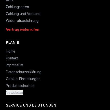
Zahlungsarten
Zahlung und Versand
Widerrufsbelehrung
Vertrag widerrufen
PLAN B
Home
Kontakt
Impressum
Datenschutzerklärung
Cookie-Einstellungen
Produktsicherheit
Newsletter
SERVICE UND LEISTUNGEN