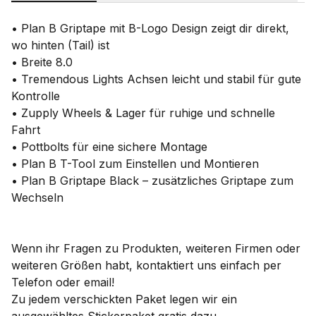
• Plan B Griptape mit B-Logo Design zeigt dir direkt,
wo hinten (Tail) ist
• Breite 8.0
• Tremendous Lights Achsen leicht und stabil für gute
Kontrolle
• Zupply Wheels & Lager für ruhige und schnelle
Fahrt
• Pottbolts für eine sichere Montage
• Plan B T-Tool zum Einstellen und Montieren
• Plan B Griptape Black – zusätzliches Griptape zum
Wechseln
Wenn ihr Fragen zu Produkten, weiteren Firmen oder
weiteren Größen habt, kontaktiert uns einfach per
Telefon oder email!
Zu jedem verschickten Paket legen wir ein