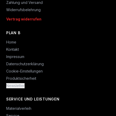
Zahlung und Versand
Widerrufsbelehrung
Vertrag widerrufen
PLAN B
Home
Kontakt
Impressum
Datenschutzerklärung
Cookie-Einstellungen
Produktsicherheit
Newsletter
SERVICE UND LEISTUNGEN
Materialverleih
Service