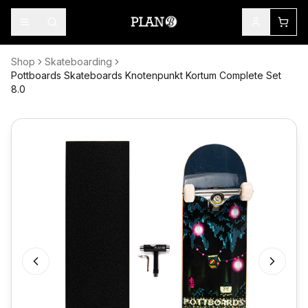
Shop
Skateboarding
Pottboards Skateboards Knotenpunkt Kortum Complete Set
8.0