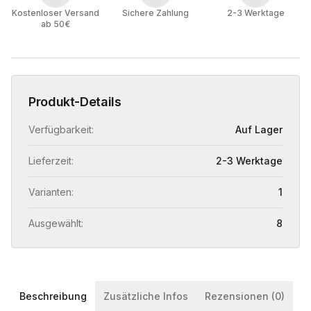
Kostenloser Versand
Sichere Zahlung
2-3 Werktage
ab 50€
Produkt-Details
Verfügbarkeit:
Auf Lager
Lieferzeit:
2-3 Werktage
Varianten:
1
Ausgewählt:
8
Beschreibung
Zusätzliche Infos
Rezensionen (0)