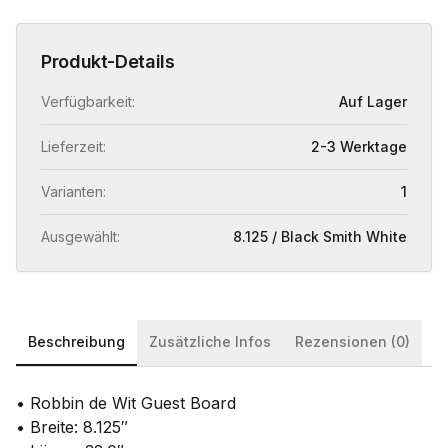
Produkt-Details
Verfügbarkeit:
Auf Lager
Lieferzeit:
2-3 Werktage
Varianten:
1
Ausgewählt:
8.125 / Black Smith White
Beschreibung
Zusätzliche Infos
Rezensionen (0)
• Robbin de Wit Guest Board
• Breite: 8.125″