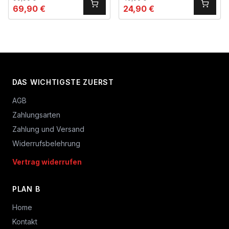
69,90
€
24,90
€
DAS WICHTIGSTE ZUERST
AGB
Zahlungsarten
Zahlung und Versand
Widerrufsbelehrung
Vertrag widerrufen
PLAN B
Home
Kontakt