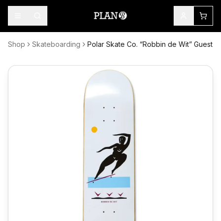
Shop
Skateboarding
Polar Skate Co. “Robbin de Wit” Guest