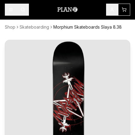
Shop
Skateboarding
Morphium Skateboards Slaya 8.38