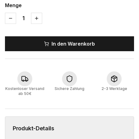
Menge
1
In den Warenkorb
Kostenloser Versand
Sichere Zahlung
2-3 Werktage
ab 50€
Produkt-Details