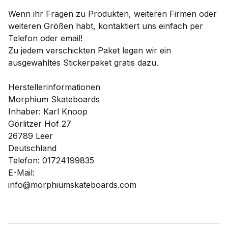
Wenn ihr Fragen zu Produkten, weiteren Firmen oder
weiteren Größen habt, kontaktiert uns einfach per
Telefon oder email!
Zu jedem verschickten Paket legen wir ein
ausgewähltes Stickerpaket gratis dazu.
Herstellerinformationen
Morphium Skateboards
Inhaber: Karl Knoop
Görlitzer Hof 27
26789 Leer
Deutschland
Telefon: 01724199835
E-Mail:
info@morphiumskateboards.com