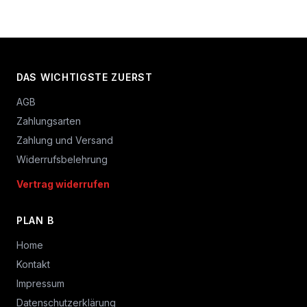
DAS WICHTIGSTE ZUERST
AGB
Zahlungsarten
Zahlung und Versand
Widerrufsbelehrung
Vertrag widerrufen
PLAN B
Home
Kontakt
Impressum
Datenschutzerklärung