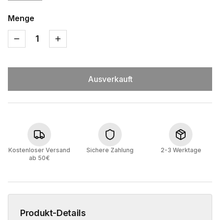
Menge
1
Ausverkauft
Kostenloser Versand
Sichere Zahlung
2-3 Werktage
ab 50€
Produkt-Details