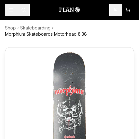
Shop
Skateboarding
Morphium Skateboards Motorhead 8.38