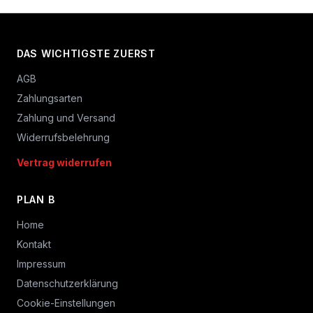
DAS WICHTIGSTE ZUERST
AGB
Zahlungsarten
Zahlung und Versand
Widerrufsbelehrung
Vertrag widerrufen
PLAN B
Home
Kontakt
Impressum
Datenschutzerklärung
Cookie-Einstellungen