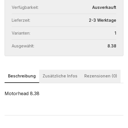
Verfügbarkeit:
Ausverkauft
Lieferzeit:
2-3 Werktage
Varianten:
1
Ausgewählt:
8.38
Beschreibung
Zusätzliche Infos
Rezensionen (0)
Motorhead 8.38