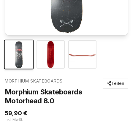
MORPHIUM SKATEBOARDS
Teilen
Morphium Skateboards
Motorhead 8.0
59,90
€
inkl. MwSt.