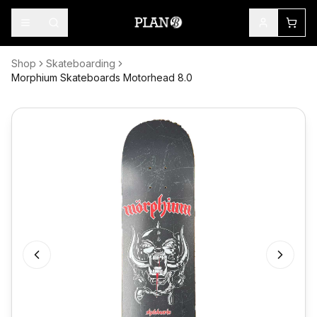
Shop
Skateboarding
Morphium Skateboards Motorhead 8.0