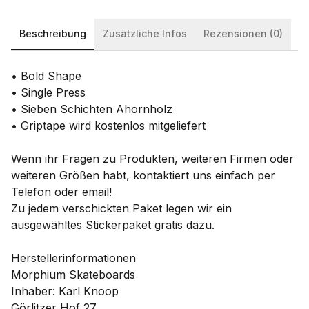
Beschreibung
Zusätzliche Infos
Rezensionen (0)
• Bold Shape
• Single Press
• Sieben Schichten Ahornholz
• Griptape wird kostenlos mitgeliefert
Wenn ihr Fragen zu Produkten, weiteren Firmen oder
weiteren Größen habt, kontaktiert uns einfach per
Telefon oder email!
Zu jedem verschickten Paket legen wir ein
ausgewähltes Stickerpaket gratis dazu.
Herstellerinformationen
Morphium Skateboards
Inhaber: Karl Knoop
Görlitzer Hof 27