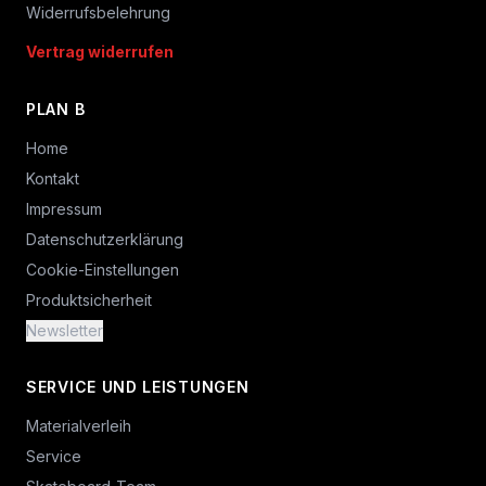
Widerrufsbelehrung
Vertrag widerrufen
PLAN B
Home
Kontakt
Impressum
Datenschutzerklärung
Cookie-Einstellungen
Produktsicherheit
Newsletter
SERVICE UND LEISTUNGEN
Materialverleih
Service