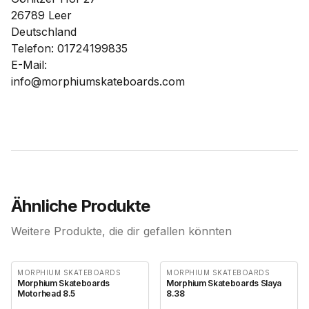
26789 Leer
Deutschland
Telefon: 01724199835
E-Mail:
info@morphiumskateboards.com
Ähnliche Produkte
Weitere Produkte, die dir gefallen könnten
MORPHIUM SKATEBOARDS
MORPHIUM SKATEBOARDS
Morphium Skateboards
Morphium Skateboards Slaya
Motorhead 8.5
8.38