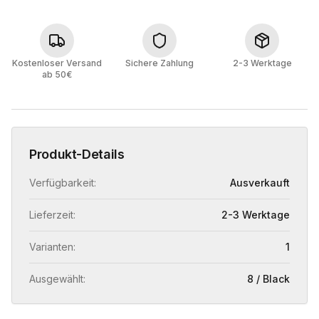
Kostenloser Versand
Sichere Zahlung
2-3 Werktage
ab 50€
Produkt-Details
Verfügbarkeit:
Ausverkauft
Lieferzeit:
2-3 Werktage
Varianten:
1
Ausgewählt:
8 / Black