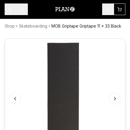
Shop
Skateboarding
MOB Griptape Griptape 11 x 33 Black