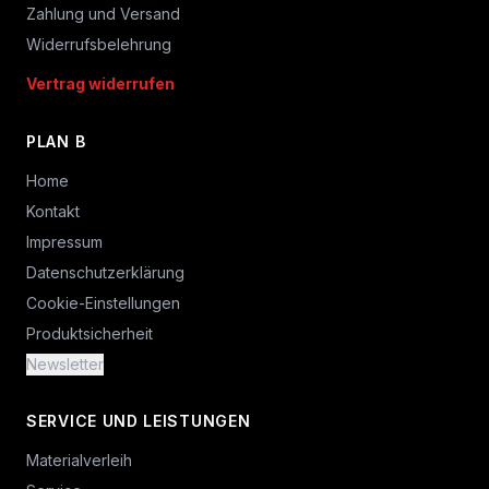
Zahlung und Versand
Widerrufsbelehrung
Vertrag widerrufen
PLAN B
Home
Kontakt
Impressum
Datenschutzerklärung
Cookie-Einstellungen
Produktsicherheit
Newsletter
SERVICE UND LEISTUNGEN
Materialverleih