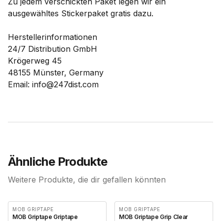
Zu jedem verschickten Paket legen wir ein
ausgewähltes Stickerpaket gratis dazu.
Herstellerinformationen
24/7 Distribution GmbH
Krögerweg 45
48155 Münster, Germany
Email: info@247dist.com
Ähnliche Produkte
Weitere Produkte, die dir gefallen könnten
MOB GRIPTAPE
MOB GRIPTAPE
MOB Griptape Griptape
MOB Griptape Grip Clear