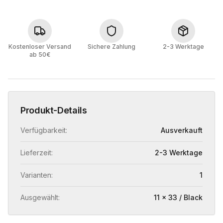
Kostenloser Versand
Sichere Zahlung
2-3 Werktage
ab 50€
Produkt-Details
Verfügbarkeit:
Ausverkauft
Lieferzeit:
2-3 Werktage
Varianten:
1
Ausgewählt:
11 x 33 / Black