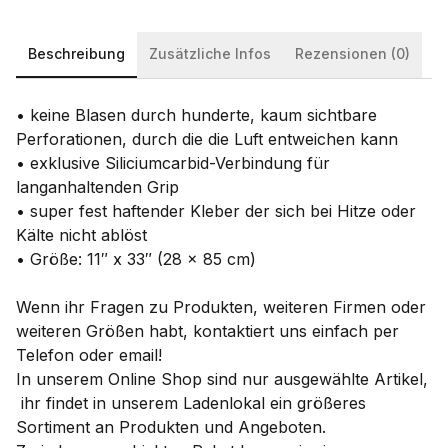
Beschreibung
Zusätzliche Infos
Rezensionen (0)
• keine Blasen durch hunderte, kaum sichtbare
Perforationen, durch die die Luft entweichen kann
• exklusive Siliciumcarbid-Verbindung für
langanhaltenden Grip
• super fest haftender Kleber der sich bei Hitze oder
Kälte nicht ablöst
• Größe: 11″ x 33″ (28 x 85 cm)
Wenn ihr Fragen zu Produkten, weiteren Firmen oder
weiteren Größen habt, kontaktiert uns einfach per
Telefon oder email!
In unserem Online Shop sind nur ausgewählte Artikel,
ihr findet in unserem Ladenlokal ein größeres
Sortiment an Produkten und Angeboten.