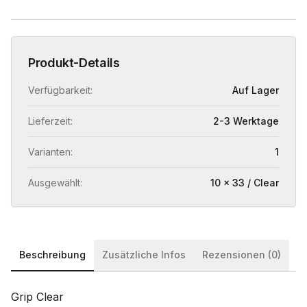
Produkt-Details
Verfügbarkeit:
Auf Lager
Lieferzeit:
2-3 Werktage
Varianten:
1
Ausgewählt:
10 x 33 / Clear
Beschreibung
Zusätzliche Infos
Rezensionen (0)
Grip Clear