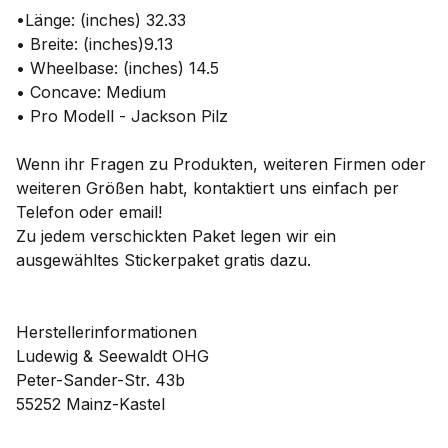
•Länge: (inches) 32.33
• Breite: (inches)9.13
• Wheelbase: (inches) 14.5
• Concave: Medium
• Pro Modell - Jackson Pilz
Wenn ihr Fragen zu Produkten, weiteren Firmen oder
weiteren Größen habt, kontaktiert uns einfach per
Telefon oder email!
Zu jedem verschickten Paket legen wir ein
ausgewähltes Stickerpaket gratis dazu.
Herstellerinformationen
Ludewig & Seewaldt OHG
Peter-Sander-Str. 43b
55252 Mainz-Kastel