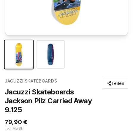
JACUZZI SKATEBOARDS
Teilen
Jacuzzi Skateboards
Jackson Pilz Carried Away
9.125
79,90
€
inkl. MwSt.