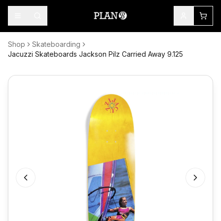
Shop
Skateboarding
Jacuzzi Skateboards Jackson Pilz Carried Away 9.125