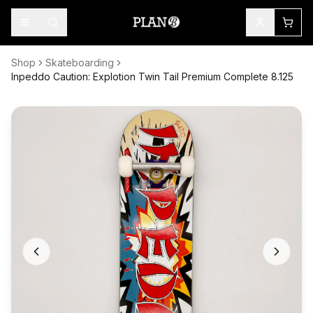
Shop
Skateboarding
Inpeddo Caution: Explotion Twin Tail Premium Complete 8.125