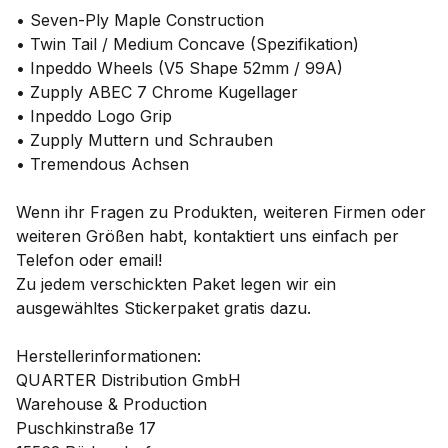
• Seven-Ply Maple Construction
• Twin Tail / Medium Concave (Spezifikation)
• Inpeddo Wheels (V5 Shape 52mm / 99A)
• Zupply ABEC 7 Chrome Kugellager
• Inpeddo Logo Grip
• Zupply Muttern und Schrauben
• Tremendous Achsen
Wenn ihr Fragen zu Produkten, weiteren Firmen oder
weiteren Größen habt, kontaktiert uns einfach per
Telefon oder email!
Zu jedem verschickten Paket legen wir ein
ausgewähltes Stickerpaket gratis dazu.
Herstellerinformationen:
QUARTER Distribution GmbH
Warehouse & Production
Puschkinstraße 17