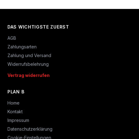
DAS WICHTIGSTE ZUERST
AGB
Zahlungsarten
Zahlung und Versand
Widerrufsbelehrung
Vertrag widerrufen
PLAN B
Home
Kontakt
Impressum
Datenschutzerklärung
Cookie-Einstellungen