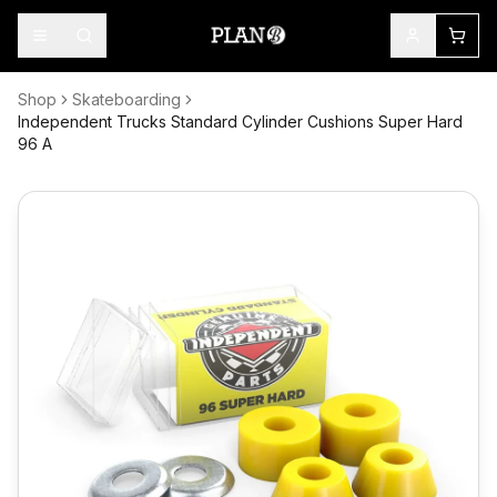
Shop
Skateboarding
Independent Trucks Standard Cylinder Cushions Super Hard
96 A