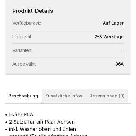
Produkt-Details
Verfügbarkeit:
Auf Lager
Lieferzeit:
2-3 Werktage
Varianten:
1
Ausgewählt:
96A
Beschreibung
Zusätzliche Infos
Rezensionen (0)
• Härte 96A
• 2 Sätze für ein Paar Achsen
• inkl. Washer oben und unten