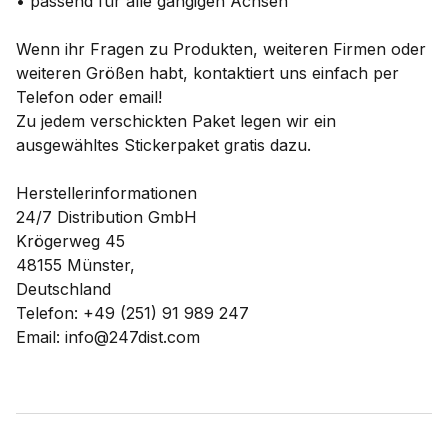
• passend für alle gängigen Achsen
Wenn ihr Fragen zu Produkten, weiteren Firmen oder
weiteren Größen habt, kontaktiert uns einfach per
Telefon oder email!
Zu jedem verschickten Paket legen wir ein
ausgewähltes Stickerpaket gratis dazu.
Herstellerinformationen
24/7 Distribution GmbH
Krögerweg 45
48155 Münster,
Deutschland
Telefon: +49 (251) 91 989 247
Email: info@247dist.com