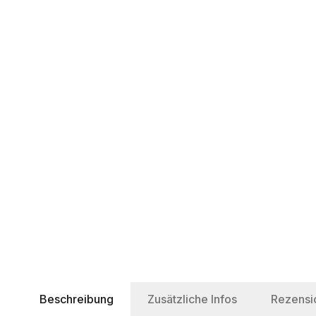
Beschreibung
Zusätzliche Infos
Rezensi