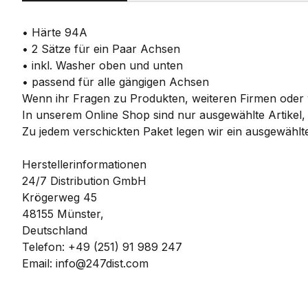
• Härte 94A
• 2 Sätze für ein Paar Achsen
• inkl. Washer oben und unten
• passend für alle gängigen Achsen
Wenn ihr Fragen zu Produkten, weiteren Firmen oder w
In unserem Online Shop sind nur ausgewählte Artikel,
Zu jedem verschickten Paket legen wir ein ausgewählte
Herstellerinformationen
24/7 Distribution GmbH
Krögerweg 45
48155 Münster,
Deutschland
Telefon: +49 (251) 91 989 247
Email: info@247dist.com