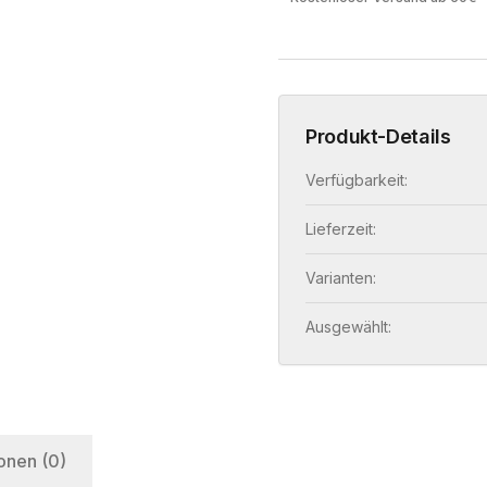
Produkt-Details
Verfügbarkeit:
Lieferzeit:
Varianten:
Ausgewählt:
onen (0)