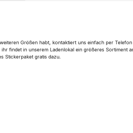
eiteren Größen habt, kontaktiert uns einfach per Telefon 
 ihr findet in unserem Ladenlokal ein größeres Sortiment
s Stickerpaket gratis dazu.