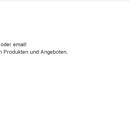
oder email!
 an Produkten und Angeboten.