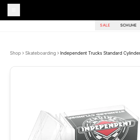
SALE
SCHUHE
Shop
Skateboarding
Independent Trucks Standard Cylinde