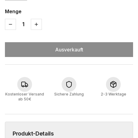
Menge
1
Ausverkauft
Kostenloser Versand
Sichere Zahlung
2-3 Werktage
ab 50€
Produkt-Details