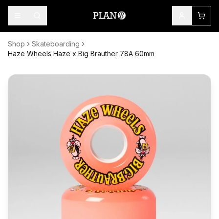
Shop
Skateboarding
Haze Wheels Haze x Big Brauther 78A 60mm