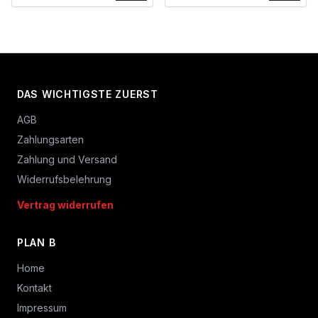
DAS WICHTIGSTE ZUERST
AGB
Zahlungsarten
Zahlung und Versand
Widerrufsbelehrung
Vertrag widerrufen
PLAN B
Home
Kontakt
Impressum