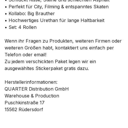
• Perfekt für City, Filming & entspanntes Skaten
• Kollabo: Big Brauther
• Hochwertiges Urethan für lange Haltbarkeit
• Set: 4 Rollen
Wenn ihr Fragen zu Produkten, weiteren Firmen oder
weiteren Größen habt, kontaktiert uns einfach per
Telefon oder email!
Zu jedem verschickten Paket legen wir ein
ausgewähltes Stickerpaket gratis dazu.
Herstellerinformationen:
QUARTER Distribution GmbH
Warehouse & Production
Puschkinstraße 17
15562 Rüdersdorf