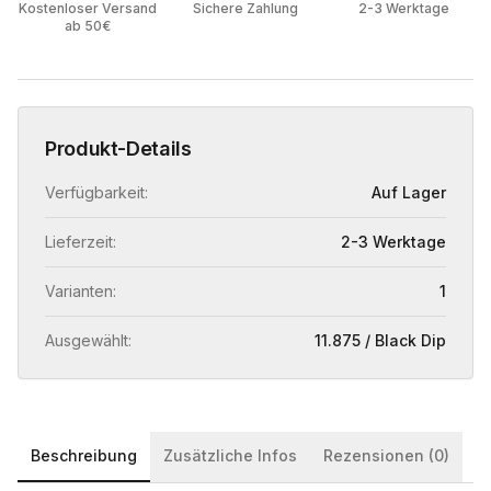
Kostenloser Versand
Sichere Zahlung
2-3 Werktage
ab 50€
Produkt-Details
Verfügbarkeit:
Auf Lager
Lieferzeit:
2-3 Werktage
Varianten:
1
Ausgewählt:
11.875 / Black Dip
Beschreibung
Zusätzliche Infos
Rezensionen (0)