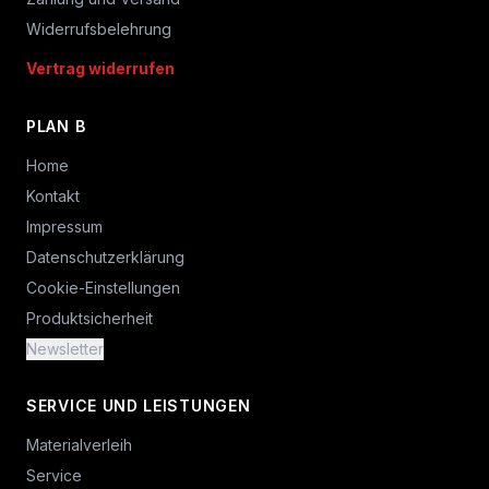
Widerrufsbelehrung
Vertrag widerrufen
PLAN B
Home
Kontakt
Impressum
Datenschutzerklärung
Cookie-Einstellungen
Produktsicherheit
Newsletter
SERVICE UND LEISTUNGEN
Materialverleih
Service