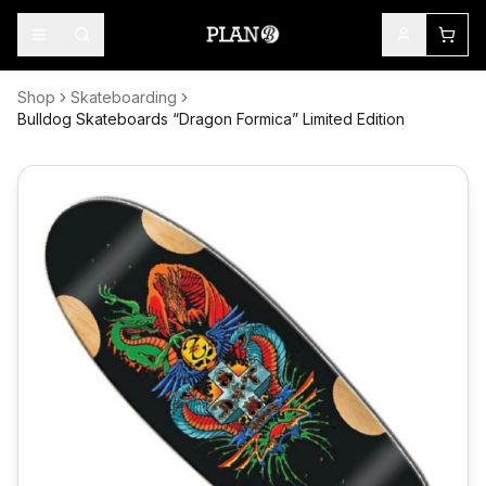
Shop
Skateboarding
Bulldog Skateboards “Dragon Formica” Limited Edition