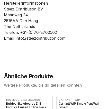
Herstellerinformationen
Steez Distribution BV
Maanweg 24
2516AA Den Haag
The Netherlands
Telefon: +31-(0)70-8700502
Email: info@steezdistribution.com
Ähnliche Produkte
Weitere Produkte, die dir gefallen könnten
BULLDOG SKATEBOARDS
CARHARTT WIP
Bulldog Skateboards Z 13
Carhartt WIP Simple Pant Wall
Formica Limited Edition Black
rinsed