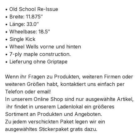
• Old School Re-Issue
• Breite: 11.875″
• Länge: 33.0″
• Wheelbase: 18.5″
• Single Kick
• Wheel Wells vorne und hinten
• 7-ply maple construction.
• Lieferung ohne Griptape
Wenn ihr Fragen zu Produkten, weiteren Firmen oder
weiteren Größen habt, kontaktiert uns einfach per
Telefon oder email!
In unserem Online Shop sind nur ausgewählte Artikel,
ihr findet in unserem Ladenlokal ein größeres
Sortiment an Produkten und Angeboten.
Zu jedem verschickten Paket legen wir ein
ausgewähltes Stickerpaket gratis dazu.