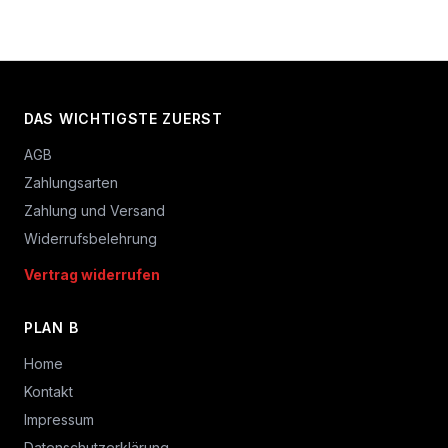
DAS WICHTIGSTE ZUERST
AGB
Zahlungsarten
Zahlung und Versand
Widerrufsbelehrung
Vertrag widerrufen
PLAN B
Home
Kontakt
Impressum
Datenschutzerklärung