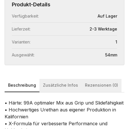
Produkt-Details
Verfügbarkeit:
Auf Lager
Lieferzeit:
2-3 Werktage
Varianten:
1
Ausgewählt:
54mm
Beschreibung
Zusätzliche Infos
Rezensionen (0)
• Härte: 99A optimaler Mix aus Grip und Slidefähigkeit
• Hochwertiges Urethan aus eigener Produktion in
Kalifornien
• X-Formula für verbesserte Performance und