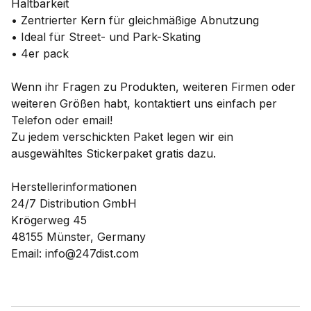
Haltbarkeit
• Zentrierter Kern für gleichmäßige Abnutzung
• Ideal für Street- und Park-Skating
• 4er pack
Wenn ihr Fragen zu Produkten, weiteren Firmen oder
weiteren Größen habt, kontaktiert uns einfach per
Telefon oder email!
Zu jedem verschickten Paket legen wir ein
ausgewähltes Stickerpaket gratis dazu.
Herstellerinformationen
24/7 Distribution GmbH
Krögerweg 45
48155 Münster, Germany
Email: info@247dist.com