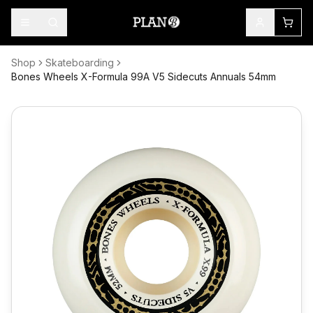
Shop
Skateboarding
Bones Wheels X-Formula 99A V5 Sidecuts Annuals 54mm