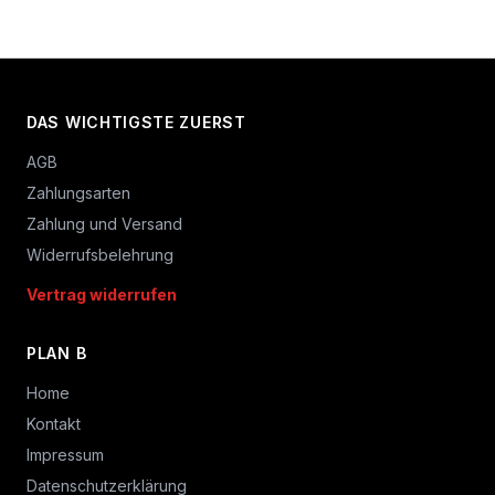
DAS WICHTIGSTE ZUERST
AGB
Zahlungsarten
Zahlung und Versand
Widerrufsbelehrung
Vertrag widerrufen
PLAN B
Home
Kontakt
Impressum
Datenschutzerklärung