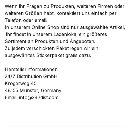
Wenn ihr Fragen zu Produkten, weiteren Firmen oder
weiteren Größen habt, kontaktiert uns einfach per
Telefon oder email!
In unserem Online Shop sind nur ausgewählte Artikel,
ihr findet in unserem Ladenlokal ein größeres
Sortiment an Produkten und Angeboten.
Zu jedem verschickten Paket legen wir ein
ausgewähltes Stickerpaket gratis dazu.
Herstellerinformationen
24/7 Distribution GmbH
Krögerweg 45
48155 Münster, Germany
Email: info@247dist.com