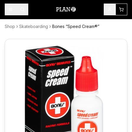
Shop
Skateboarding
Bones “Speed Cream®”