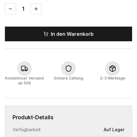
1
In den Warenkorb
Kostenloser Versand
Sichere Zahlung
2-3 Werktage
ab 50€
Produkt-Details
Verfügbarkeit:
Auf Lager