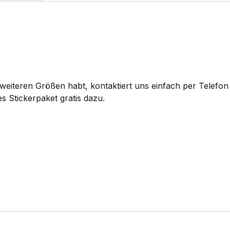
eiteren Größen habt, kontaktiert uns einfach per Telefon 
s Stickerpaket gratis dazu.