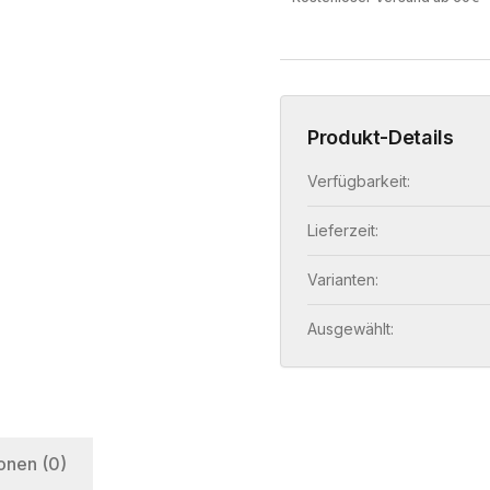
Produkt-Details
Verfügbarkeit:
Lieferzeit:
Varianten:
Ausgewählt:
onen (0)