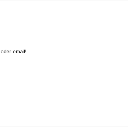
oder email!