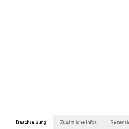
Beschreibung
Zusätzliche Infos
Rezensi