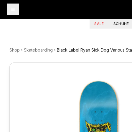
SALE
SCHUHE
Shop
Skateboarding
Black Label Ryan Sick Dog Various Sta