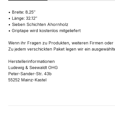
• Breite: 8.25″
• Länge: 32.12″
• Sieben Schichten Ahornholz
• Griptape wird kostenlos mitgeliefert
Wenn ihr Fragen zu Produkten, weiteren Firmen oder w
Zu jedem verschickten Paket legen wir ein ausgewählte
Herstellerinformationen
Ludewig & Seewaldt OHG
Peter-Sander-Str. 43b
55252 Mainz-Kastel