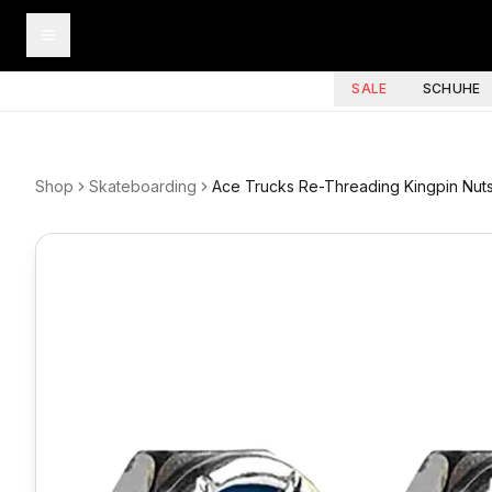
SALE
SCHUHE
Shop
Skateboarding
Ace Trucks Re-Threading Kingpin Nut