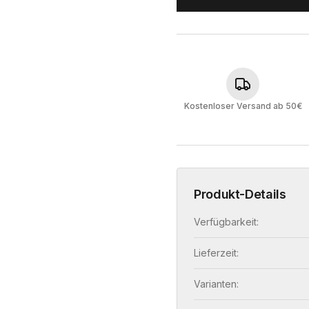
Kostenloser Versand ab 50€
Produkt-Details
Verfügbarkeit:
Lieferzeit:
Varianten: