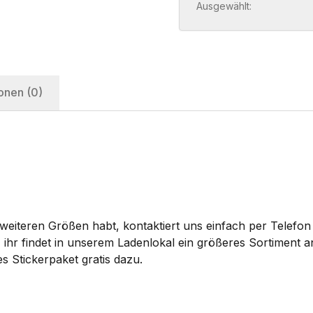
Ausgewählt:
onen (0)
eiteren Größen habt, kontaktiert uns einfach per Telefon 
 ihr findet in unserem Ladenlokal ein größeres Sortiment
s Stickerpaket gratis dazu.