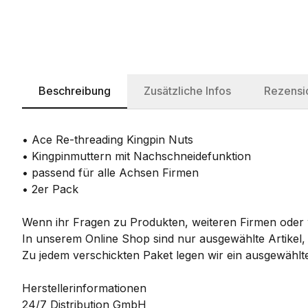
Beschreibung
Zusätzliche Infos
Rezensi
• Ace Re-threading Kingpin Nuts
• Kingpinmuttern mit Nachschneidefunktion
• passend für alle Achsen Firmen
• 2er Pack
Wenn ihr Fragen zu Produkten, weiteren Firmen oder w
In unserem Online Shop sind nur ausgewählte Artikel,
Zu jedem verschickten Paket legen wir ein ausgewählte
Herstellerinformationen
24/7 Distribution GmbH