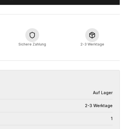
Sichere Zahlung
2-3 Werktage
Auf Lager
2-3 Werktage
1