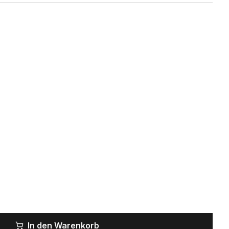
In den Warenkorb