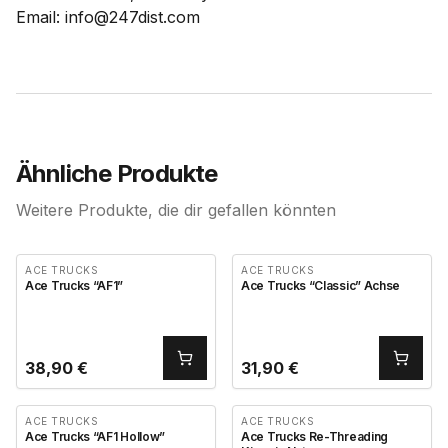
Email: info@247dist.com
Ähnliche Produkte
Weitere Produkte, die dir gefallen könnten
ACE TRUCKS
ACE TRUCKS
Ace Trucks “AF1”
Ace Trucks “Classic” Achse
38,90
€
31,90
€
ACE TRUCKS
ACE TRUCKS
Ace Trucks “AF1 Hollow”
Ace Trucks Re-Threading