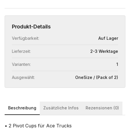
Produkt-Details
Verfügbarkeit:
Auf Lager
Lieferzeit:
2-3 Werktage
Varianten:
1
Ausgewählt:
OneSize / (Pack of 2)
Beschreibung
Zusätzliche Infos
Rezensionen (0)
• 2 Pivot Cups für Ace Trucks