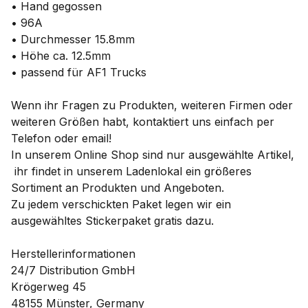
• Hand gegossen
• 96A
• Durchmesser 15.8mm
• Höhe ca. 12.5mm
• passend für AF1 Trucks
Wenn ihr Fragen zu Produkten, weiteren Firmen oder
weiteren Größen habt, kontaktiert uns einfach per
Telefon oder email!
In unserem Online Shop sind nur ausgewählte Artikel,
ihr findet in unserem Ladenlokal ein größeres
Sortiment an Produkten und Angeboten.
Zu jedem verschickten Paket legen wir ein
ausgewähltes Stickerpaket gratis dazu.
Herstellerinformationen
24/7 Distribution GmbH
Krögerweg 45
48155 Münster, Germany