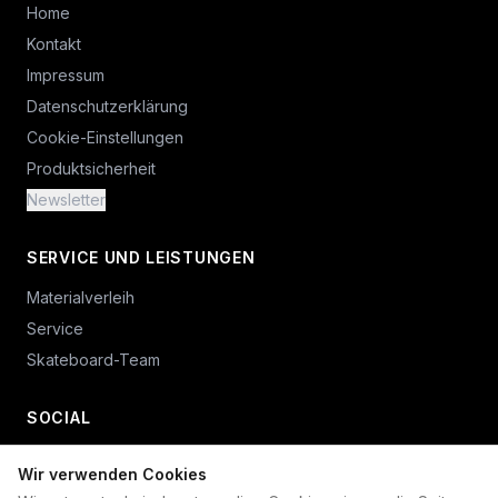
Home
Kontakt
Impressum
Datenschutzerklärung
Cookie-Einstellungen
Produktsicherheit
Newsletter
SERVICE UND LEISTUNGEN
Materialverleih
Service
Skateboard-Team
SOCIAL
Wir verwenden Cookies
+49 234 687 00 38