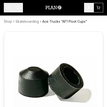
Shop
Skateboarding
Ace Trucks “AF1 Pivot Cups”