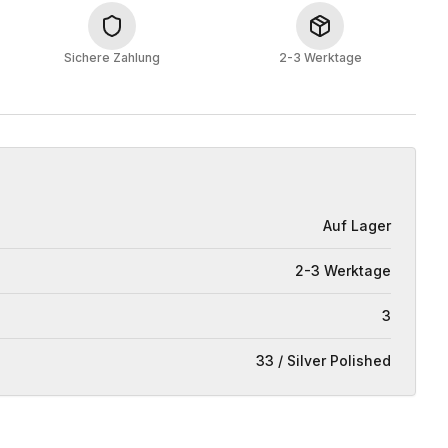
Sichere Zahlung
2-3 Werktage
Auf Lager
2-3 Werktage
3
33 / Silver Polished