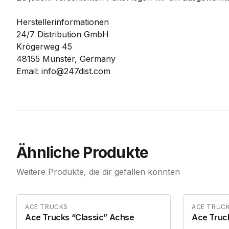
Herstellerinformationen
24/7 Distribution GmbH
Krögerweg 45
48155 Münster, Germany
Email: info@247dist.com
Ähnliche Produkte
Weitere Produkte, die dir gefallen könnten
ACE TRUCKS
ACE TRUC
Ace Trucks “Classic” Achse
Ace Truck