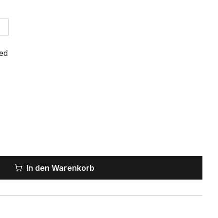
hed
In den Warenkorb