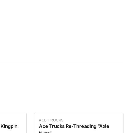
ACE TRUCKS
 Kingpin
Ace Trucks Re-Threading “Axle