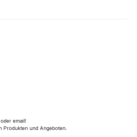
oder email!
 an Produkten und Angeboten.