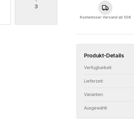
3
Kostenloser Versand ab 50€
Produkt-Details
Verfügbarkeit:
Lieferzeit:
Varianten:
Ausgewählt: